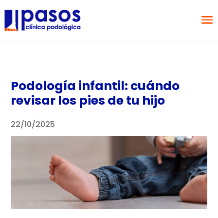
Podología infantil: cuándo
revisar los pies de tu hijo
22/10/2025