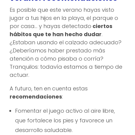
Es posible que este verano hayas visto
jugar a tus hijos en la playa, el parque o
por casa… y hayas detectado
ciertos
hábitos que te han hecho dudar
.
¿Estaban usando el calzado adecuado?
¿Deberíamos haber prestado más
atención a cómo pisaba o corría?
Tranquilos: todavía estamos a tiempo de
actuar.
A futuro, ten en cuenta estas
recomendaciones
:
Fomentar el juego activo al aire libre,
que fortalece los pies y favorece un
desarrollo saludable.