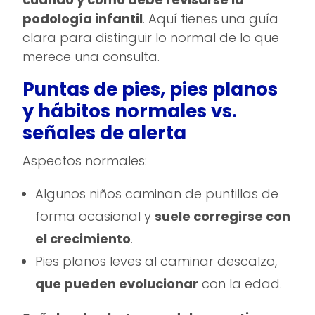
podología infantil
. Aquí tienes una guía
clara para distinguir lo normal de lo que
merece una consulta.
Puntas de pies, pies planos
y hábitos normales vs.
señales de alerta
Aspectos normales:
Algunos niños caminan de puntillas de
forma ocasional y
suele corregirse con
el crecimiento
.
Pies planos leves al caminar descalzo,
que pueden evolucionar
con la edad.