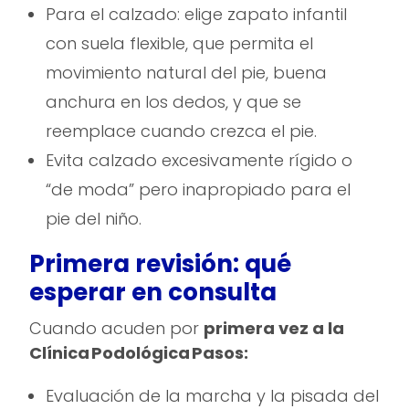
Para el calzado: elige zapato infantil
con suela flexible, que permita el
movimiento natural del pie, buena
anchura en los dedos, y que se
reemplace cuando crezca el pie.
Evita calzado excesivamente rígido o
“de moda” pero inapropiado para el
pie del niño.
Primera revisión: qué
esperar en consulta
Cuando acuden por
primera vez a la
Clínica Podológica Pasos:
Evaluación de la marcha y la pisada del