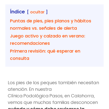
Índice
ocultar
Puntas de pies, pies planos y hábitos
normales vs. señales de alerta
Juego activo y calzado en verano:
recomendaciones
Primera revisión: qué esperar en
consulta
Los pies de los peques también necesitan
atención. En nuestra
Clínica Podológica Pasos, en Calahorra,
vemos que muchas familias desconocen
cuándo y cómo debe revisarse la