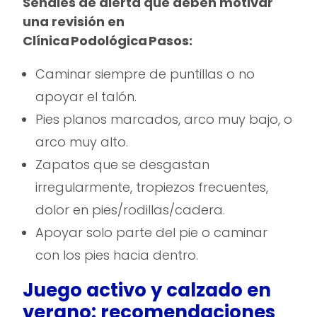
Señales de alerta que deben motivar
una revisión en
Clínica Podológica Pasos:
Caminar siempre de puntillas o no
apoyar el talón.
Pies planos marcados, arco muy bajo, o
arco muy alto.
Zapatos que se desgastan
irregularmente, tropiezos frecuentes,
dolor en pies/rodillas/cadera.
Apoyar solo parte del pie o caminar
con los pies hacia dentro.
Juego activo y calzado en
verano: recomendaciones