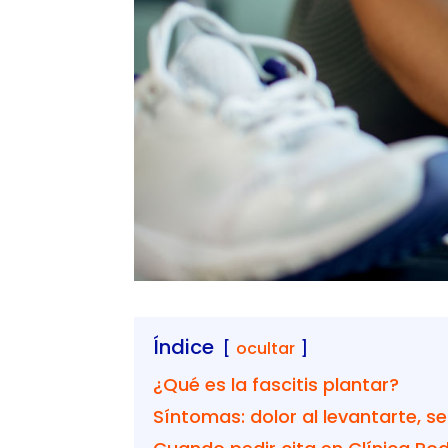
Índice
ocultar
¿Qué es la fascitis plantar?
Síntomas: dolor al levantarte, s