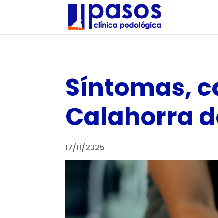
Síntomas, c
Calahorra de
17/11/2025