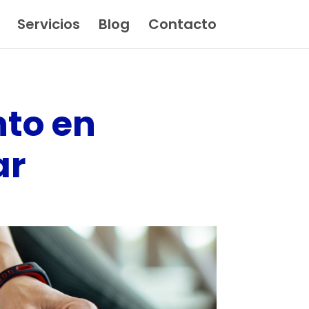
Servicios
Blog
Contacto
nto en
ar